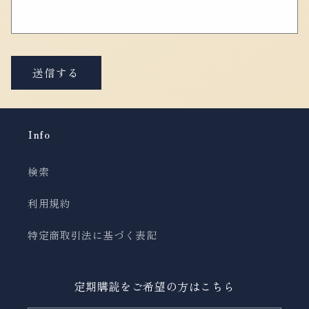
送信する
Info
検索
利用規約
特定商取引法に基づく表記
定期購読をご希望の方はこちら